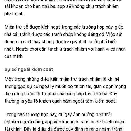
tài khoản cho bên thứ ba, app sẽ không chịu trách nhiệm
phát sinh.
Miễn trừ sẽ được kích hoạt trong các trường hợp này, giúp
nhà cái tránh được các tranh chấp không đáng có. Việc sử
dụng sai cách hay không đọc kỹ quy định là lỗi phổ biến
nhất. Người chơi cần tự chịu trách nhiệm với hành vi cá nhân
của mình.
Sự cố ngoài kiểm soát
Một trong những điều kiện miễn trừ trách nhiệm là khi hệ
thống gặp sự cố ngoài ý muốn do thiên tai, gián đoạn mạng
diện rộng hoặc lỗi từ phía nhà cung cấp bên thứ ba. Đây
thường là yếu tố khách quan nằm ngoài tầm kiểm soát.
Trong các trường hợp này, dù gây ảnh hưởng đến trải
nghiệm người dùng, app vẫn không bị ràng buộc trách nhiệm
tài chính. Đây là điều đã được quy định rõ ràng nhằm tránh