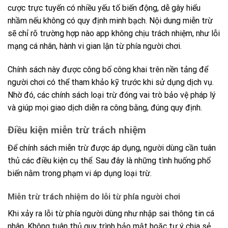
cược trực tuyến có nhiều yếu tố biến động, dễ gây hiểu
nhầm nếu không có quy định minh bạch. Nội dung miễn trừ
sẽ chỉ rõ trường hợp nào app không chịu trách nhiệm, như lỗi
mạng cá nhân, hành vi gian lận từ phía người chơi.
Chính sách này được công bố công khai trên nền tảng để
người chơi có thể tham khảo kỹ trước khi sử dụng dịch vụ.
Nhờ đó, các chính sách loại trừ đóng vai trò bảo vệ pháp lý
và giúp mọi giao dịch diễn ra công bằng, đúng quy định.
Điều kiện miễn trừ trách nhiệm
Để chính sách miễn trừ được áp dụng, người dùng cần tuân
thủ các điều kiện cụ thể. Sau đây là những tình huống phổ
biến nằm trong phạm vi áp dụng loại trừ.
Miễn trừ trách nhiệm do lỗi từ phía người chơi
Khi xảy ra lỗi từ phía người dùng như nhập sai thông tin cá
nhân. Không tuân thủ quy trình bảo mật hoặc tự ý chia sẻ