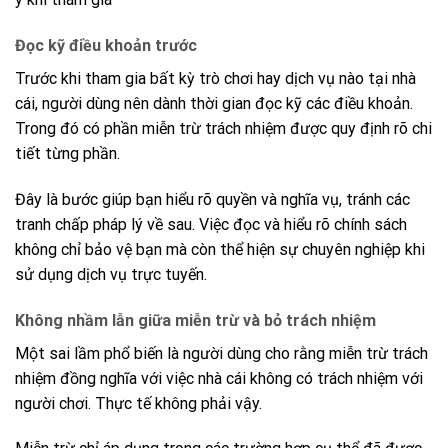
Đọc kỹ điều khoản trước
Trước khi tham gia bất kỳ trò chơi hay dịch vụ nào tại nhà
cái, người dùng nên dành thời gian đọc kỹ các điều khoản.
Trong đó có phần miễn trừ trách nhiệm được quy định rõ chi
tiết từng phần.
Đây là bước giúp bạn hiểu rõ quyền và nghĩa vụ, tránh các
tranh chấp pháp lý về sau. Việc đọc và hiểu rõ chính sách
không chỉ bảo vệ bạn mà còn thể hiện sự chuyên nghiệp khi
sử dụng dịch vụ trực tuyến.
Không nhầm lẫn giữa miễn trừ và bỏ trách nhiệm
Một sai lầm phổ biến là người dùng cho rằng miễn trừ trách
nhiệm đồng nghĩa với việc nhà cái không có trách nhiệm với
người chơi. Thực tế không phải vậy.